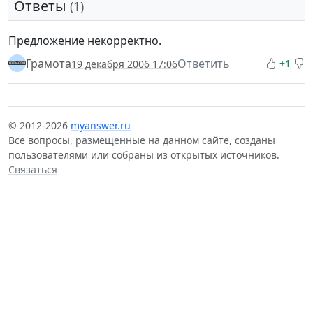
Ответы
(1)
Предложение некорректно.
Грамота
Ответить
+1
19 декабря 2006 17:06
© 2012-2026
myanswer.ru
Все вопросы, размещенные на данном сайте, созданы
пользователями или собраны из открытых источников.
Связаться