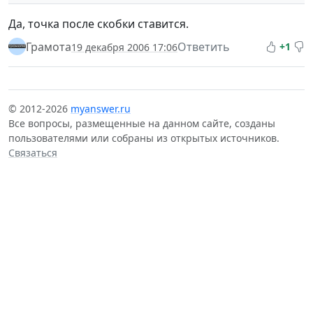
Да, точка после скобки ставится.
Грамота
Ответить
+1
19 декабря 2006 17:06
© 2012-2026
myanswer.ru
Все вопросы, размещенные на данном сайте, созданы
пользователями или собраны из открытых источников.
Связаться