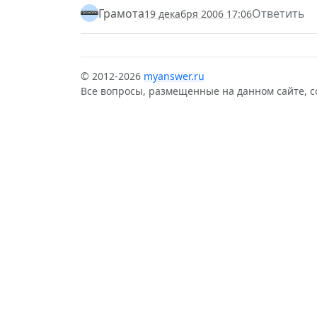
Грамота
Ответить
19 декабря 2006 17:06
© 2012-2026
myanswer.ru
Все вопросы, размещенные на данном сайте, 