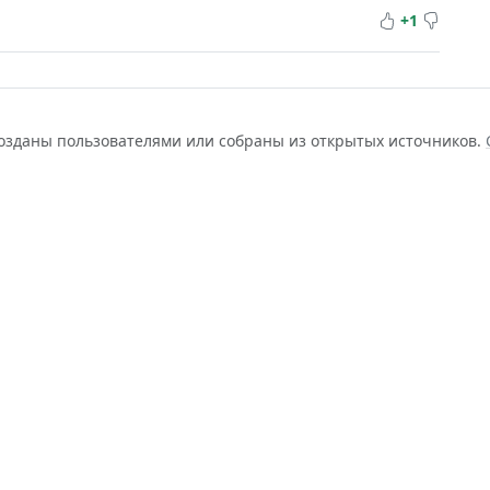
+1
созданы пользователями или собраны из открытых источников.