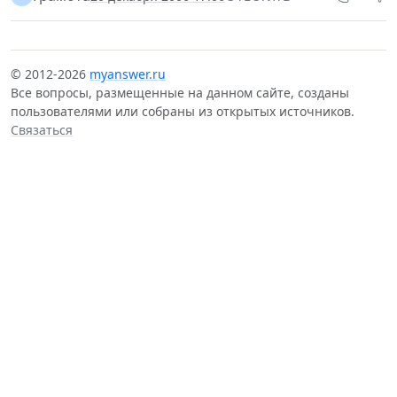
© 2012-2026
myanswer.ru
Все вопросы, размещенные на данном сайте, созданы
пользователями или собраны из открытых источников.
Связаться