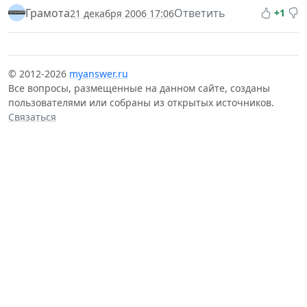
Грамота
Ответить
+1
21 декабря 2006 17:06
© 2012-2026
myanswer.ru
Все вопросы, размещенные на данном сайте, созданы
пользователями или собраны из открытых источников.
Связаться