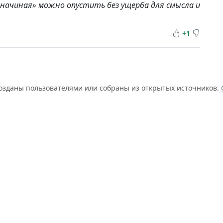
 «начиная» можно опустить без ущерба для смысла и
+1
созданы пользователями или собраны из открытых источников.