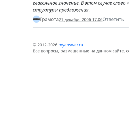
глагольное значение. В этом случае слово
структуры предложения.
Грамота
Ответить
21 декабря 2006 17:06
© 2012-2026
myanswer.ru
Все вопросы, размещенные на данном сайте, 