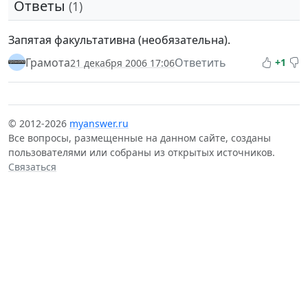
Ответы
(1)
Запятая факультативна (необязательна).
Грамота
Ответить
+1
21 декабря 2006 17:06
© 2012-2026
myanswer.ru
Все вопросы, размещенные на данном сайте, созданы
пользователями или собраны из открытых источников.
Связаться