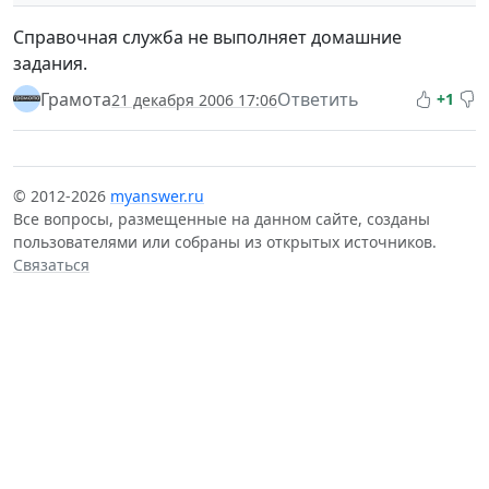
Справочная служба не выполняет домашние
задания.
Грамота
Ответить
+1
21 декабря 2006 17:06
© 2012-2026
myanswer.ru
Все вопросы, размещенные на данном сайте, созданы
пользователями или собраны из открытых источников.
Связаться