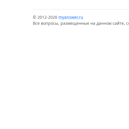
© 2012-2026
myanswer.ru
Все вопросы, размещенные на данном сайте, 