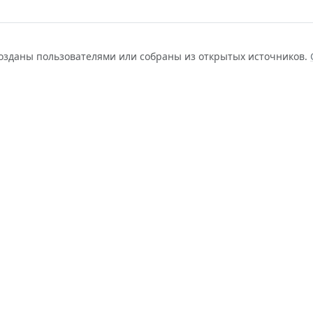
созданы пользователями или собраны из открытых источников.