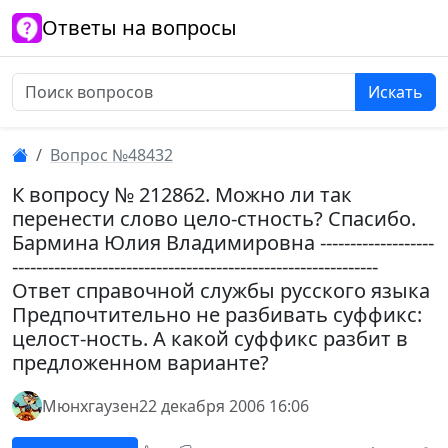
Ответы на вопросы
Искать
Вопрос №48432
К вопросу № 212862. Можно ли так
перенести слово цело-стность? Спасибо.
Бармина Юлия Владимировна -------------------
-------------------------------------------------------------
Ответ справочной службы русского языка
Предпочтительно не разбивать суффикс:
целост-ность. А какой суффикс разбит в
предложенном варианте?
Мюнхгаузен
22 декабря 2006 16:06