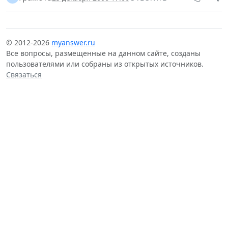
© 2012-2026
myanswer.ru
Все вопросы, размещенные на данном сайте, созданы
пользователями или собраны из открытых источников.
Связаться