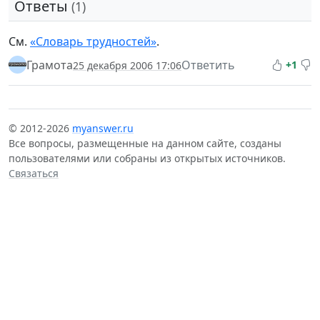
Ответы
(1)
См.
«Словарь трудностей»
.
Грамота
Ответить
+1
25 декабря 2006 17:06
© 2012-2026
myanswer.ru
Все вопросы, размещенные на данном сайте, созданы
пользователями или собраны из открытых источников.
Связаться