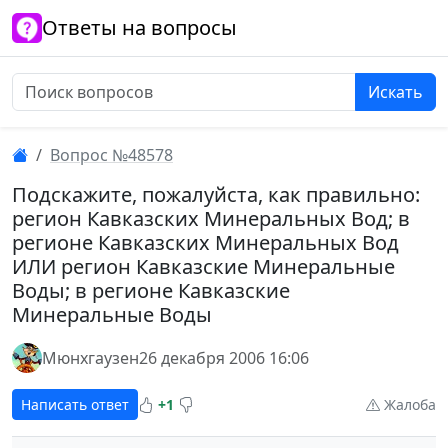
Ответы на вопросы
Искать
Вопрос №48578
Подскажите, пожалуйста, как правильно:
регион Кавказских Минеральных Вод; в
регионе Кавказских Минеральных Вод
ИЛИ регион Кавказские Минеральные
Воды; в регионе Кавказские
Минеральные Воды
Мюнхгаузен
26 декабря 2006 16:06
Написать ответ
+1
Жалоба