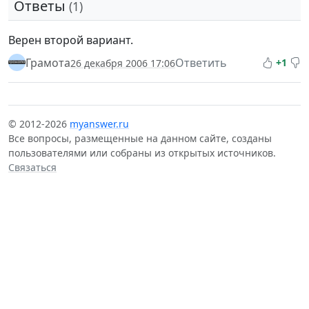
Ответы
(1)
Верен второй вариант.
Грамота
Ответить
+1
26 декабря 2006 17:06
© 2012-2026
myanswer.ru
Все вопросы, размещенные на данном сайте, созданы
пользователями или собраны из открытых источников.
Связаться