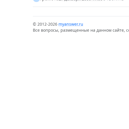
© 2012-2026
myanswer.ru
Все вопросы, размещенные на данном сайте, 