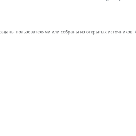
созданы пользователями или собраны из открытых источников.