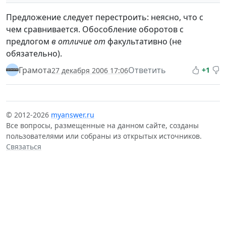
Предложение следует перестроить: неясно, что с
чем сравнивается. Обособление оборотов с
предлогом
в отличие от
факультативно (не
обязательно).
Грамота
Ответить
+1
27 декабря 2006 17:06
© 2012-2026
myanswer.ru
Все вопросы, размещенные на данном сайте, созданы
пользователями или собраны из открытых источников.
Связаться