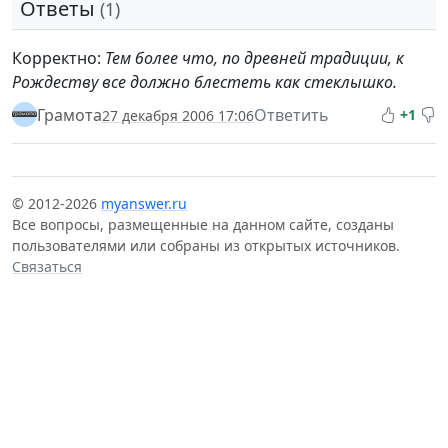
Ответы
(1)
Корректно:
Тем более что, по древней традиции, к
Рождеству все должно блестеть как стеклышко.
Грамота
Ответить
+1
27 декабря 2006 17:06
© 2012-2026
myanswer.ru
Все вопросы, размещенные на данном сайте, созданы
пользователями или собраны из открытых источников.
Связаться