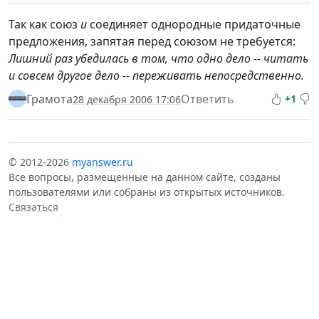
Так как союз
и
соединяет однородные придаточные
предложения, запятая перед союзом не требуется:
Лишний раз убедилась в том, что одно дело -- читать
и совсем другое дело -- переживать непосредственно.
Грамота
Ответить
+1
28 декабря 2006 17:06
© 2012-2026
myanswer.ru
Все вопросы, размещенные на данном сайте, созданы
пользователями или собраны из открытых источников.
Связаться