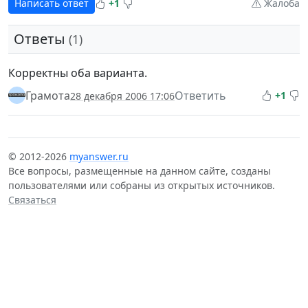
Написать ответ
+1
Жалоба
Ответы
(1)
Корректны оба варианта.
Грамота
Ответить
+1
28 декабря 2006 17:06
© 2012-2026
myanswer.ru
Все вопросы, размещенные на данном сайте, созданы
пользователями или собраны из открытых источников.
Связаться