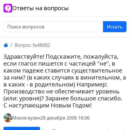
Ответы на вопросы
Искать
Вопрос №48682
Здравствуйте! Подскажите, пожалуйста,
если глагол пишется с частицей "не", в
каком падеже ставится существительное
за ним? (в каких случаях в винительном, а
в каких - в родительном) Например:
Производство не обеспечивает уровень
(или: уровня)? Заранее большое спасибо.
С наступающим Новым Годом!
Мюнхгаузен
28 декабря 2006 16:06