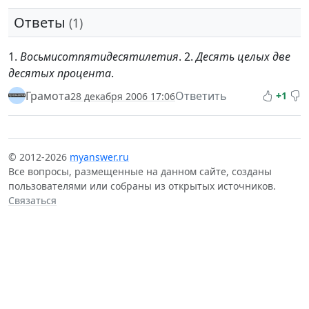
Ответы
(1)
1.
Восьмисотпятидесятилетия
. 2.
Десять целых две
десятых процента
.
Грамота
Ответить
+1
28 декабря 2006 17:06
© 2012-2026
myanswer.ru
Все вопросы, размещенные на данном сайте, созданы
пользователями или собраны из открытых источников.
Связаться