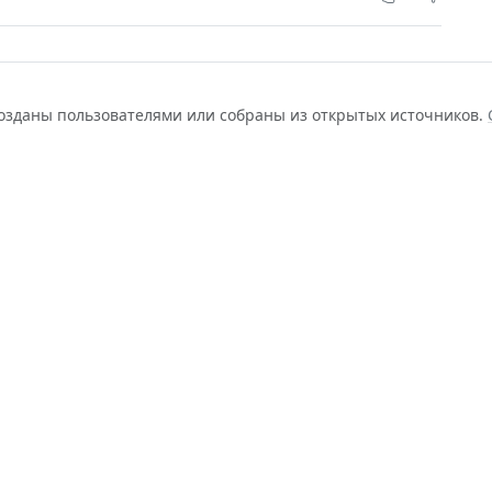
созданы пользователями или собраны из открытых источников.