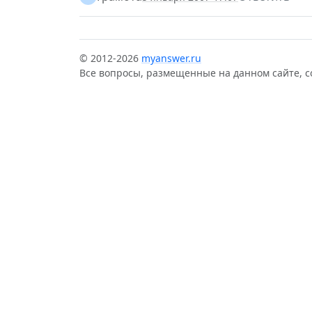
© 2012-2026
myanswer.ru
Все вопросы, размещенные на данном сайте, 