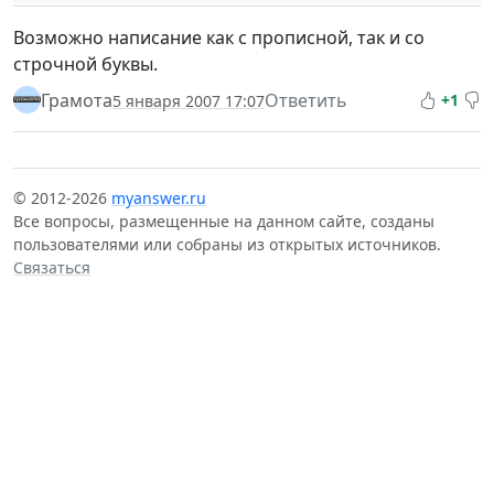
Возможно написание как с прописной, так и со
строчной буквы.
Грамота
Ответить
+1
5 января 2007 17:07
© 2012-2026
myanswer.ru
Все вопросы, размещенные на данном сайте, созданы
пользователями или собраны из открытых источников.
Связаться