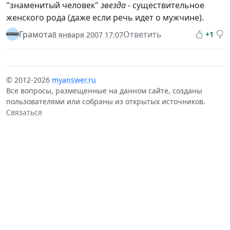
"знаменитый человек"
звезда
- существительное
женского рода (даже если речь идет о мужчине).
Грамота
Ответить
+1
8 января 2007 17:07
© 2012-2026
myanswer.ru
Все вопросы, размещенные на данном сайте, созданы
пользователями или собраны из открытых источников.
Связаться