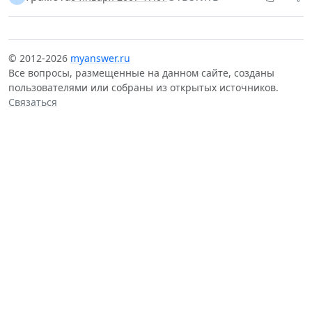
© 2012-2026
myanswer.ru
Все вопросы, размещенные на данном сайте, созданы
пользователями или собраны из открытых источников.
Связаться