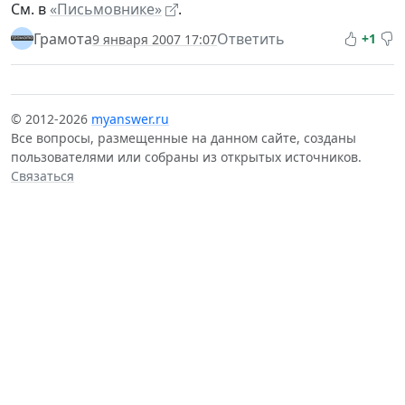
См. в
«Письмовнике»
.
Грамота
Ответить
+1
9 января 2007 17:07
© 2012-2026
myanswer.ru
Все вопросы, размещенные на данном сайте, созданы
пользователями или собраны из открытых источников.
Связаться