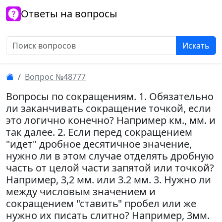
Ответы на вопросы
Искать
Вопрос №48777
Вопросы по сокращениям. 1. Обязательно
ли заканчивать сокращение точкой, если
это логично конечно? Например км., мм. и
так далее. 2. Если перед сокращением
"идет" дробное десятичное значение,
нужно ли в этом случае отделять дробную
часть от целой части запятой или точкой?
Например, 3,2 мм. или 3.2 мм. 3. Нужно ли
между числовым значением и
сокращением "ставить" пробел или же
нужно их писать слитно? Например, 3мм.