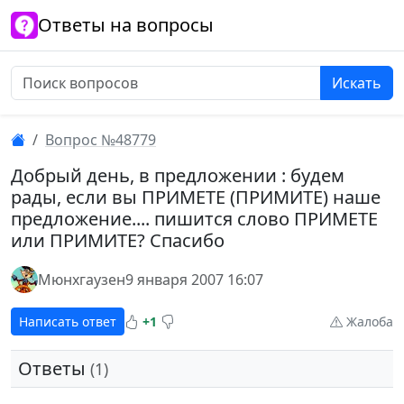
Ответы на вопросы
Искать
Вопрос №48779
Добрый день, в предложении : будем
рады, если вы ПРИМЕТЕ (ПРИМИТЕ) наше
предложение.... пишится слово ПРИМЕТЕ
или ПРИМИТЕ? Спасибо
Мюнхгаузен
9 января 2007 16:07
Написать ответ
+1
Жалоба
Ответы
(1)