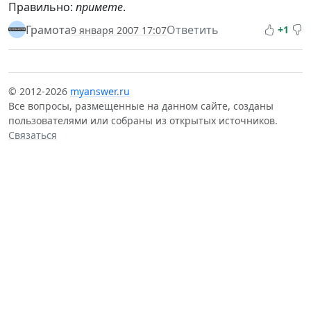
Правильно:
примете
.
Грамота
Ответить
+1
9 января 2007 17:07
© 2012-2026
myanswer.ru
Все вопросы, размещенные на данном сайте, созданы
пользователями или собраны из открытых источников.
Связаться