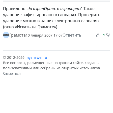
Правильно:
до аэропОрта, в аэропортУ
. Такое
ударение зафиксировано в словарях. Проверить
ударение можно в наших электронных словарях
(окно «Искать на Грамоте»).
Грамота
Ответить
+1
10 января 2007 17:07
© 2012-2026
myanswer.ru
Все вопросы, размещенные на данном сайте, созданы
пользователями или собраны из открытых источников.
Связаться