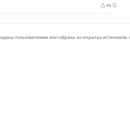
+1
созданы пользователями или собраны из открытых источников.