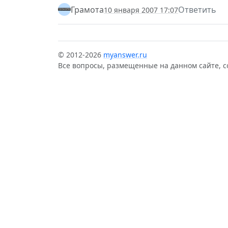
Грамота
Ответить
10 января 2007 17:07
© 2012-2026
myanswer.ru
Все вопросы, размещенные на данном сайте, 