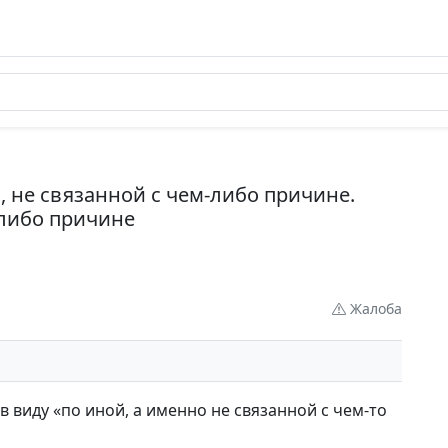
, не связанной с чем-либо причине.
-либо причине
Жалоба
в виду «по иной, а именно не связанной с чем-то