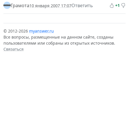
Грамота
Ответить
+1
10 января 2007 17:07
© 2012-2026
myanswer.ru
Все вопросы, размещенные на данном сайте, созданы
пользователями или собраны из открытых источников.
Связаться