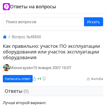
Ответы на вопросы
Искать
Вопрос №48840
Как правильно: участок ПО эксплуатации
оборудования или участок эксплуатации
оборудования
Мюнхгаузен
10 января 2007 16:07
Написать ответ
+1
Жалоба
Ответы
(1)
Лучше второй вариант.