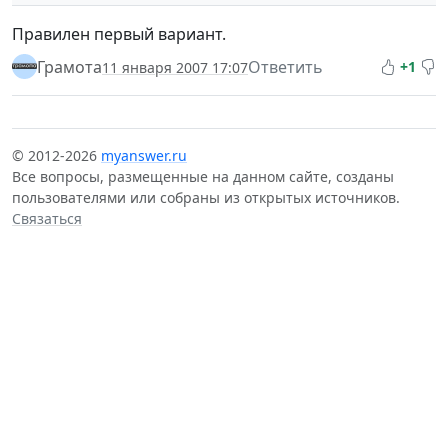
Правилен первый вариант.
Грамота
Ответить
+1
11 января 2007 17:07
© 2012-2026
myanswer.ru
Все вопросы, размещенные на данном сайте, созданы
пользователями или собраны из открытых источников.
Связаться