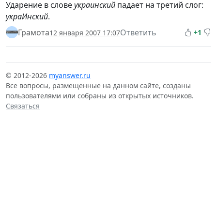
Ударение в слове
украинский
падает на третий слог:
украИнский
.
Грамота
Ответить
+1
12 января 2007 17:07
© 2012-2026
myanswer.ru
Все вопросы, размещенные на данном сайте, созданы
пользователями или собраны из открытых источников.
Связаться