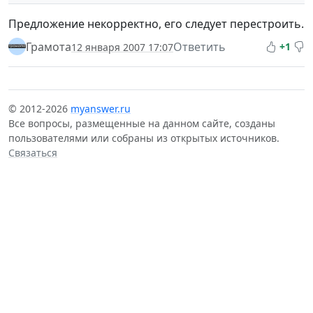
Предложение некорректно, его следует перестроить.
Грамота
Ответить
+1
12 января 2007 17:07
© 2012-2026
myanswer.ru
Все вопросы, размещенные на данном сайте, созданы
пользователями или собраны из открытых источников.
Связаться