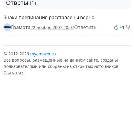
Ответы
(1)
Знаки препинания расставлены верно.
Грамота
Ответить
+1
22 ноября 2007 20:07
© 2012-2026
myanswer.ru
Все вопросы, размещенные на данном сайте, созданы
пользователями или собраны из открытых источников.
Связаться