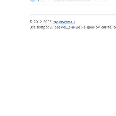
© 2012-2026
myanswer.ru
Все вопросы, размещенные на данном сайте, 