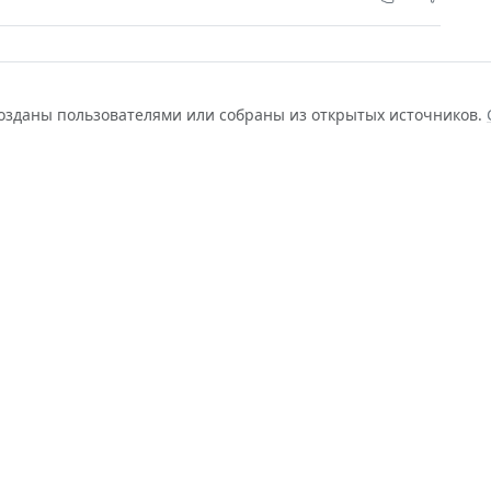
созданы пользователями или собраны из открытых источников.