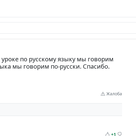
 уроке по русскому языку мы говорим
языка мы говорим по-русски. Спасибо.
Жалоба
+1