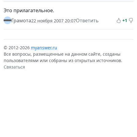
Это прилагательное.
Грамота
Ответить
+1
22 ноября 2007 20:07
© 2012-2026
myanswer.ru
Все вопросы, размещенные на данном сайте, созданы
пользователями или собраны из открытых источников.
Связаться