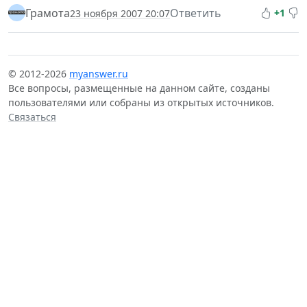
Грамота
Ответить
+1
23 ноября 2007 20:07
© 2012-2026
myanswer.ru
Все вопросы, размещенные на данном сайте, созданы
пользователями или собраны из открытых источников.
Связаться