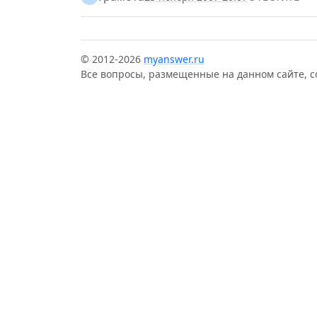
© 2012-2026
myanswer.ru
Все вопросы, размещенные на данном сайте, 