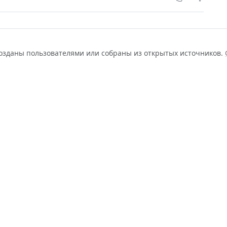
созданы пользователями или собраны из открытых источников.