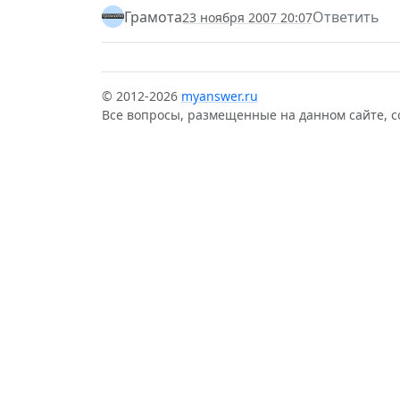
Грамота
Ответить
23 ноября 2007 20:07
© 2012-2026
myanswer.ru
Все вопросы, размещенные на данном сайте, 