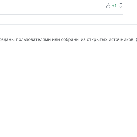
+1
созданы пользователями или собраны из открытых источников.