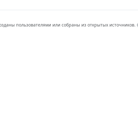
созданы пользователями или собраны из открытых источников.