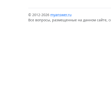
© 2012-2026
myanswer.ru
Все вопросы, размещенные на данном сайте, 