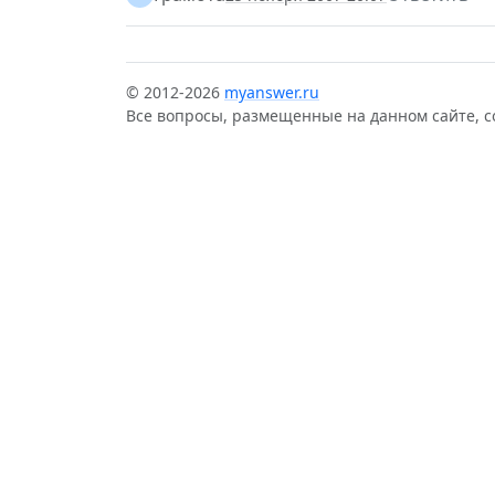
© 2012-2026
myanswer.ru
Все вопросы, размещенные на данном сайте, 