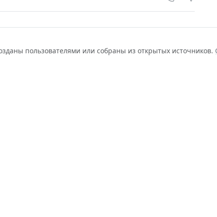
созданы пользователями или собраны из открытых источников.