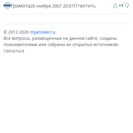
Грамота
Ответить
+1
26 ноября 2007 20:07
© 2012-2026
myanswer.ru
Все вопросы, размещенные на данном сайте, созданы
пользователями или собраны из открытых источников.
Связаться