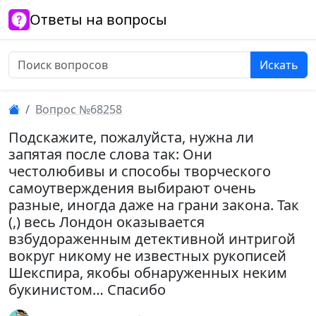
Ответы на вопросы
Искать
Вопрос №68258
Подскажите, пожалуйста, нужна ли
запятая после слова так: Они
честолюбивы и способы творческого
самоутверждения выбирают очень
разные, иногда даже на грани закона. Так
(,) весь Лондон оказывается
взбудораженным детективной интригой
вокруг никому не известных рукописей
Шекспира, якобы обнаруженных неким
букинистом… Спасибо