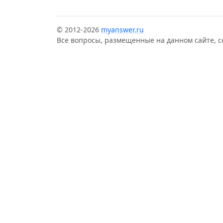
© 2012-2026
myanswer.ru
Все вопросы, размещенные на данном сайте, 