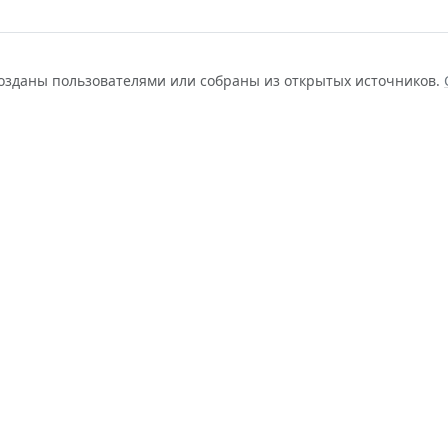
созданы пользователями или собраны из открытых источников.