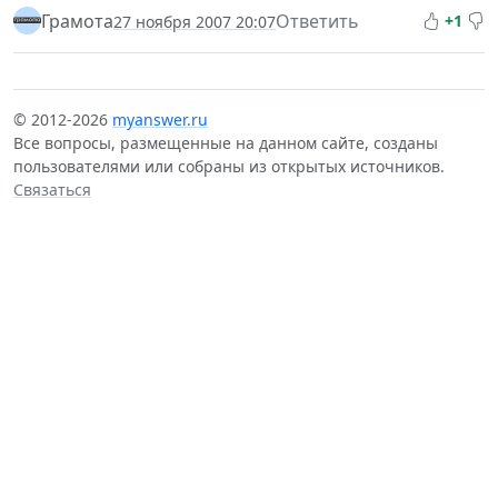
Грамота
Ответить
+1
27 ноября 2007 20:07
© 2012-2026
myanswer.ru
Все вопросы, размещенные на данном сайте, созданы
пользователями или собраны из открытых источников.
Связаться