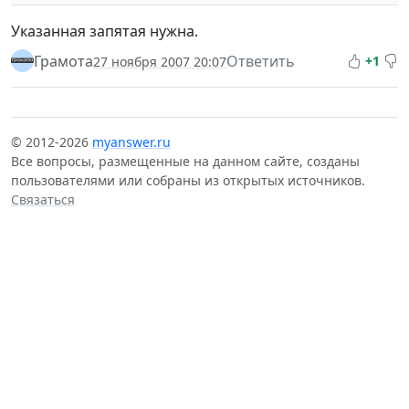
Указанная запятая нужна.
Грамота
Ответить
+1
27 ноября 2007 20:07
© 2012-2026
myanswer.ru
Все вопросы, размещенные на данном сайте, созданы
пользователями или собраны из открытых источников.
Связаться