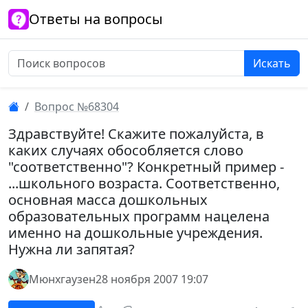
Ответы на вопросы
Искать
Вопрос №68304
Здравствуйте! Скажите пожалуйста, в
каких случаях обособляется слово
"соответственно"? Конкретный пример -
...школьного возраста. Соответственно,
основная масса дошкольных
образовательных программ нацелена
именно на дошкольные учреждения.
Нужна ли запятая?
Мюнхгаузен
28 ноября 2007 19:07