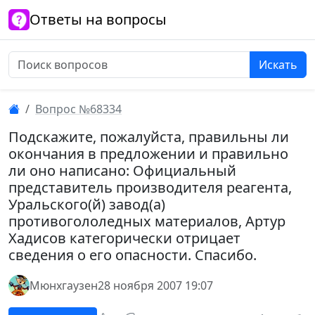
Ответы на вопросы
Искать
Вопрос №68334
Подскажите, пожалуйста, правильны ли
окончания в предложении и правильно
ли оно написано: Официальный
представитель производителя реагента,
Уральского(й) завод(а)
противогололедных материалов, Артур
Хадисов категорически отрицает
сведения о его опасности. Спасибо.
Мюнхгаузен
28 ноября 2007 19:07