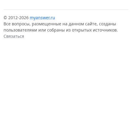
© 2012-2026
myanswer.ru
Все вопросы, размещенные на данном сайте, созданы
пользователями или собраны из открытых источников.
Связаться