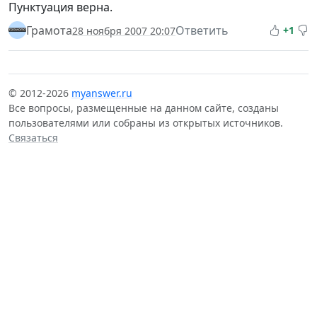
Пунктуация верна.
Грамота
Ответить
+1
28 ноября 2007 20:07
© 2012-2026
myanswer.ru
Все вопросы, размещенные на данном сайте, созданы
пользователями или собраны из открытых источников.
Связаться