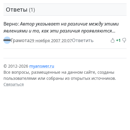
Ответы
(1)
Верно:
Автор указывает на различие между этими
явлениями и то, как эти различия проявляются...
Грамота
Ответить
+1
29 ноября 2007 20:07
© 2012-2026
myanswer.ru
Все вопросы, размещенные на данном сайте, созданы
пользователями или собраны из открытых источников.
Связаться