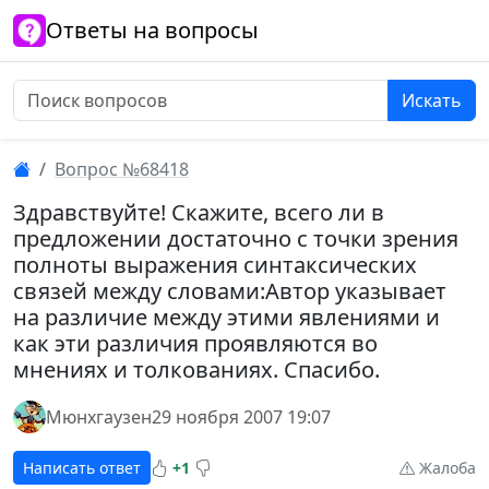
Ответы на вопросы
Искать
Вопрос №68418
Здравствуйте! Скажите, всего ли в
предложении достаточно с точки зрения
полноты выражения синтаксических
связей между словами:Автор указывает
на различие между этими явлениями и
как эти различия проявляются во
мнениях и толкованиях. Спасибо.
Мюнхгаузен
29 ноября 2007 19:07
Написать ответ
+1
Жалоба